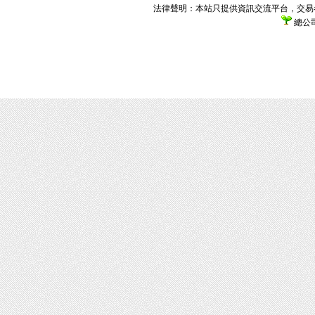
法律聲明：本站只提供資訊交流平台，交易
總公司