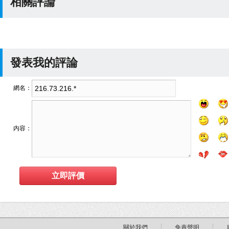
相關評論
發表我的評論
網名：
内容：
關於我們
免責聲明