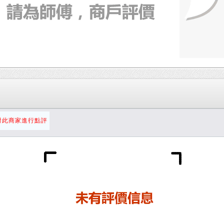
對此商家進行點評